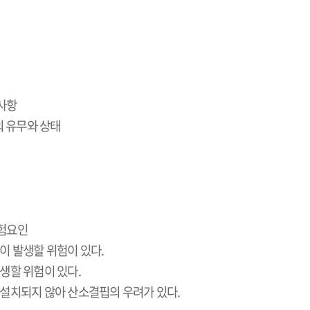
사항
 유무와 상태
위험요인
병이 발생할 위험이 있다
.
발생할 위험이 있다
.
 설치되지 않아 산소결핍의 우려가 있다
.