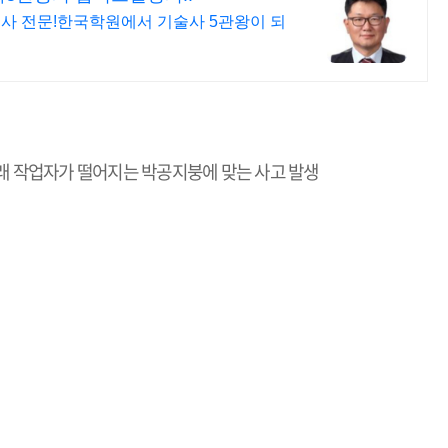
도사 전문!한국학원에서 기술사 5관왕이 되
래 작업자가 떨어지는 박공지붕에 맞는 사고 발생