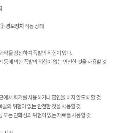
치
③
경보장치
작동 상태
화약을 장전하여 폭발의 위험이 있다
.
 등에 의한 폭발의 위험이 없는 안전한 것을 사용할 것
근에서 화기를 사용하거나 흡연을 하지 않도록 할 것
폭발의 위험이 없는 안전한 것을 사용할 것
성 또는 인화성의 위험이 없는 재료를 사용할 것
근 시간