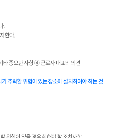
다
.
금지한다
.
 기타 중요한 사항 ④ 근로자 대표의 의견
가 추락할 위험이 있는 장소에 설치하여야 하는 것
할 위험이 있을 경우 취해야 할 조치사항