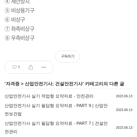
④ 세안장치
⑤ 비상용기구
⑥ 비상구
⑦ 좌측비상구
⑧ 우측비상구
구독하기
1
'
자격증
>
산업안전기사; 건설안전기사
' 카테고리의 다른 글
산업안전기사 실기 작업형 요약자료 - 안전관리
2023.06.13
산업안전기사 실기 필답형 요약자료 - PART 9 | 산업안
2023.06.13
전보건법
산업안전기사 실기 필답형 요약자료 - PART 7 | 건설안
2023.06.13
전관리