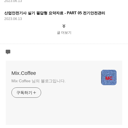
2023.06.13
산업안전기사 실기 필답형 요약자료 - PART 05 전기안전관리
2023.06.13
글 더보기
Mix.Coffee
Mix Coffee 님의 블로그입니다.
구독하기