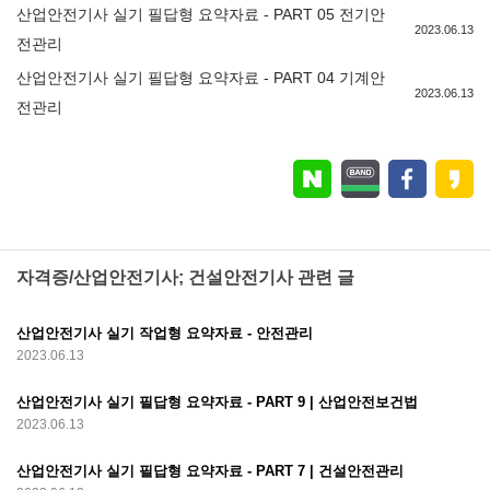
산업안전기사 실기 필답형 요약자료 - PART 05 전기안
2023.06.13
전관리
산업안전기사 실기 필답형 요약자료 - PART 04 기계안
2023.06.13
전관리
자격증/산업안전기사; 건설안전기사 관련 글
산업안전기사 실기 작업형 요약자료 - 안전관리
2023.06.13
산업안전기사 실기 필답형 요약자료 - PART 9 | 산업안전보건법
2023.06.13
산업안전기사 실기 필답형 요약자료 - PART 7 | 건설안전관리