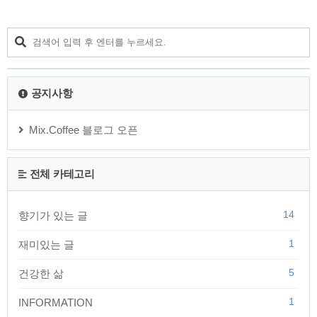
공지사항
Mix.Coffee 블로그 오픈
전체 카테고리
14
향기가 있는 글
1
재미있는 글
5
건강한 삶
1
INFORMATION