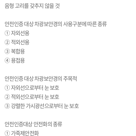
음형 고리를 갖추지 않을 것
안전인증 대상 차광보안경의 사용구분에 따른 종류
① 자외선용
② 적외선용
③ 복합용
④ 용접용
안전인증 대상 차광보안경의 주목적
① 자외선으로부터 눈 보호
② 적외선으로부터 눈 보호
③ 강렬한 가시광선으로부터 눈 보호
안전인증대상 안전화의 종류
① 가죽제안전화