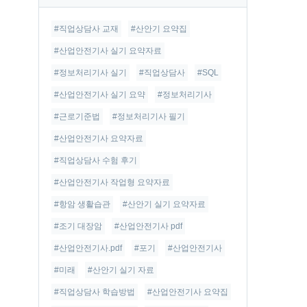
글
#직업상담사 교재
#산안기 요약집
#산업안전기사 실기 요약자료
#정보처리기사 실기
#직업상담사
#SQL
#산업안전기사 실기 요약
#정보처리기사
#근로기준법
#정보처리기사 필기
#산업안전기사 요약자료
#직업상담사 수험 후기
#산업안전기사 작업형 요약자료
#항암 생활습관
#산안기 실기 요약자료
#조기 대장암
#산업안전기사 pdf
#산업안전기사.pdf
#포기
#산업안전기사
#미래
#산안기 실기 자료
#직업상담사 학습방법
#산업안전기사 요약집