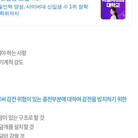
인력 양성, 사이버대 신입생 수 1위 장학
수학위까지
야 하는 사항
 기계적 강도
써 감전 위험이 있는 충전부분에 대하여 감전을 방지하기 위한
이 있는 구조로 할 것
덮개를 설치할 것
덮어 감쌀 것