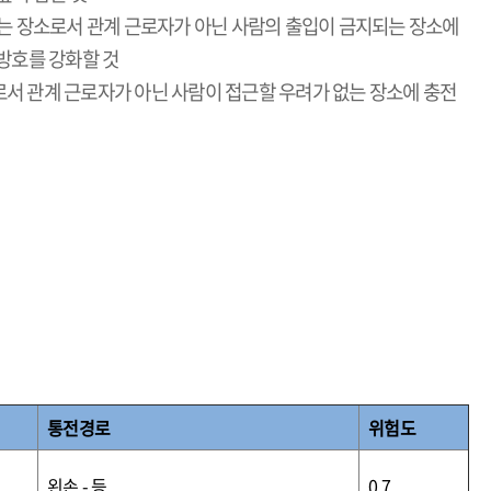
있는 장소로서 관계 근로자가 아닌 사람의 출입이 금지되는 장소에
방호를 강화할 것
소로서 관계 근로자가 아닌 사람이 접근할 우려가 없는 장소에 충전
통전경로
위험도
왼손
-
등
0.7