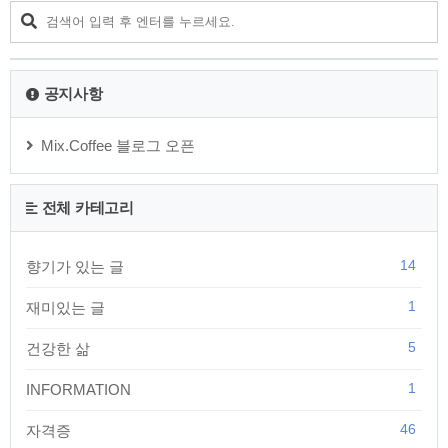
공지사항
Mix.Coffee 블로그 오픈
전체 카테고리
14
향기가 있는 글
1
재미있는 글
5
건강한 삶
1
INFORMATION
46
자격증