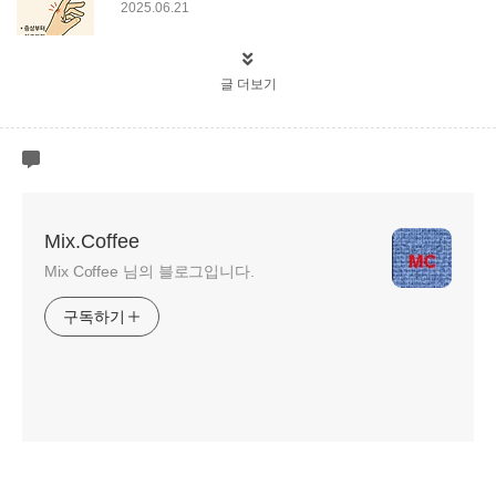
2025.06.21
글 더보기
Mix.Coffee
Mix Coffee 님의 블로그입니다.
구독하기