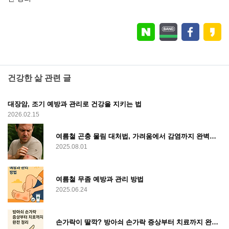
건강한 삶 관련 글
대장암, 조기 예방과 관리로 건강을 지키는 법
2026.02.15
여름철 곤충 물림 대처법, 가려움에서 감염까지 완벽히 관리하기
2025.08.01
여름철 무좀 예방과 관리 방법
2025.06.24
손가락이 딸깍? 방아쇠 손가락 증상부터 치료까지 완전 정리