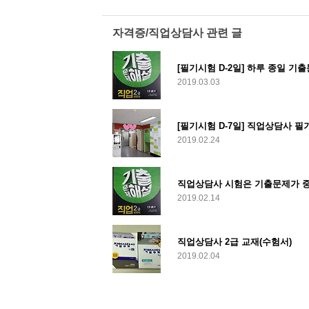
자격증/직업상담사 관련 글
[필기시험 D-2일] 하루 종일 기
2019.03.03
[필기시험 D-7일] 직업상담사 
2019.02.24
직업상담사 시험은 기출문제가 
2019.02.14
직업상담사 2급 교재(수험서)
2019.02.04