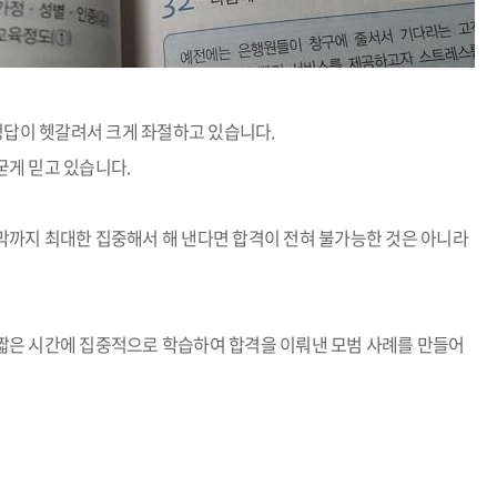
정답이 헷갈려서 크게 좌절하고 있습니다
.
굳게 믿고 있습니다
.
막까지 최대한 집중해서 해 낸다면 합격이 전혀 불가능한 것은 아니라
짧은 시간에 집중적으로 학습하여 합격을 이뤄낸 모범 사례를 만들어