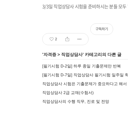
3/3
일 직업상담사 시험을 준비하시는 분들 모두
구독하기
2
'
자격증
>
직업상담사
' 카테고리의 다른 글
[필기시험 D-2일] 하루 종일 기출문제만 반복
[필기시험 D-7일] 직업상담사 필기시험 일주일
직업상담사 시험은 기출문제가 중요하다고 해서
직업상담사 2급 교재(수험서)
직업상담사의 수행 직무, 진로 및 전망