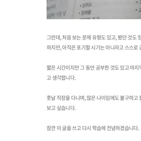
그런데
,
처음 보는 문제 유형도 있고
,
봤던 것도 
하지만
,
아직은 포기할 시기는 아니라고 스스로 
짧은 시간이지만 그 동안 공부한 것도 있고 마지
고 생각합니다
.
훗날 직장을 다니며
,
많은 나이임에도 불구하고 
보고 싶습니다
.
잠깐 이 글을 쓰고 다시 학습에 전념하겠습니다
.