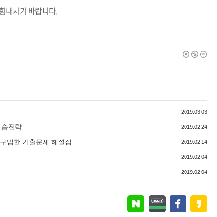
 힘내시기 바랍니다
.
2019.03.03
 학습전략
2019.02.24
 구입한 기출문제 해설집
2019.02.14
2019.02.04
2019.02.04