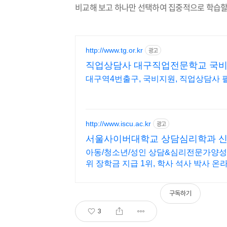
비교해 보고 하나만 선택하여 집중적으로 학습
http://www.tg.or.kr
광고
직업상담사 대구직업전문학교 국
대구역4번출구, 국비지원, 직업상담사 
http://www.iscu.ac.kr
광고
서울사이버대학교 상담심리학과 신편
아동/청소년/성인 상담&심리전문가양성,
위 장학금 지급 1위, 학사 석사 박사 
구독하기
3