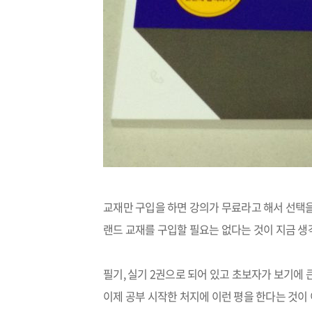
교재만 구입을 하면 강의가 무료라고 해서 선택
랜드 교재를 구입할 필요는 없다는 것이 지금 
필기
,
실기
2
권으로 되어 있고 초보자가 보기에 
이제 공부 시작한 처지에 이런 평을 한다는 것이