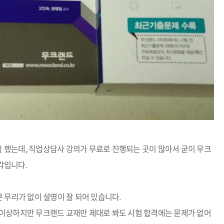
을 했는데
,
직업상담사 강의가 무료로 진행되는 곳이 많아서 굳이 무크
생각입니다
.
큰 무리가 없이 설명이 잘 되어 있습니다
.
 이상하지만 무크랜드 교재만 제대로 봐도 시험 합격에는 문제가 없어