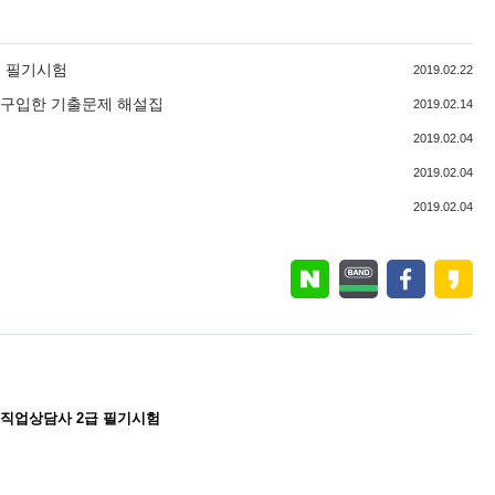
급 필기시험
2019.02.22
 구입한 기출문제 해설집
2019.02.14
2019.02.04
2019.02.04
2019.02.04
은 직업상담사 2급 필기시험