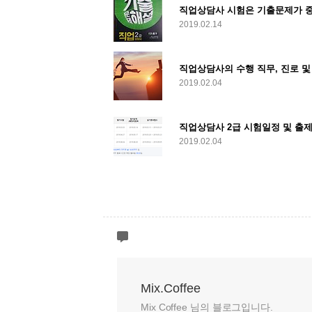
직업상담사 시험은 기출문제가 
2019.02.14
직업상담사의 수행 직무, 진로 및
2019.02.04
직업상담사 2급 시험일정 및 출
2019.02.04
Mix.Coffee
Mix Coffee 님의 블로그입니다.