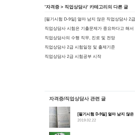
'
자격증
>
직업상담사
' 카테고리의 다른 글
[필기시험 D-9일] 얼마 남지 않은 직업상담사 2
직업상담사 시험은 기출문제가 중요하다고 해서
직업상담사의 수행 직무, 진로 및 전망
직업상담사 2급 시험일정 및 출제기준
직업상담사 2급 시험공부 시작
자격증/직업상담사 관련 글
[필기시험 D-9일] 얼마 남지 않
2019.02.22