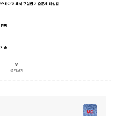
중요하다고 해서 구입한 기출문제 해설집
 전망
제기준
글 더보기