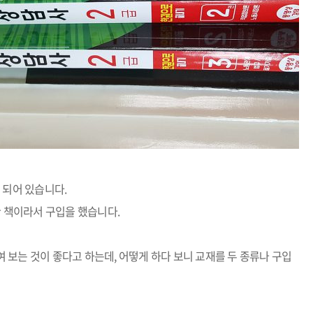
게 되어 있습니다
.
 책이라서 구입을 했습니다
.
여 보는 것이 좋다고 하는데
,
어떻게 하다 보니 교재를 두 종류나 구입