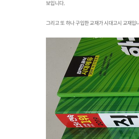
보입니다
.
그리고 또 하나 구입한 교재가 시대고시 교재입