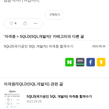
구독하기
4
'
자격증
>
SQLD(SQL개발자)
' 카테고리의 다른 글
SQLD(국가공인 SQL 개발자) 자격증 합격수기
2022.09.26
자격증/SQLD(SQL개발자) 관련 글
SQLD(국가공인 SQL 개발자) 자격증 합격수기
2022.09.26