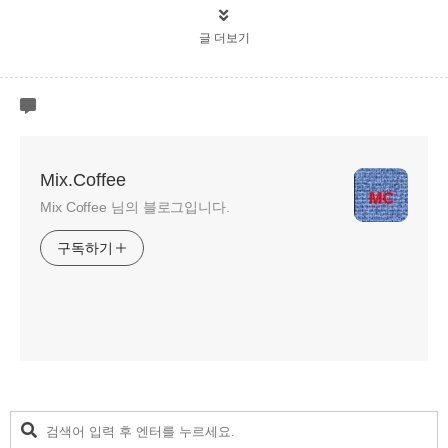
글 더보기
Mix.Coffee
Mix Coffee 님의 블로그입니다.
구독하기