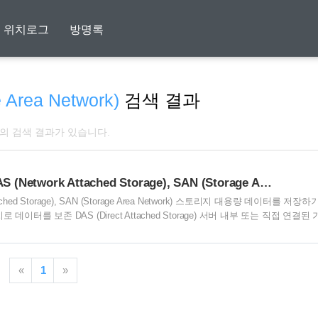
위치로그
방명록
 Area Network)
검색 결과
개의 검색 결과가 있습니다.
[Storage] DAS (Direct Attached Storage), NAS (Network Attached Storage), SAN (Storage Area Network)
ork Attached Storage), SAN (Storage Area Network) 스토리지 대용량 데이터를 저장하
 보존 DAS (Direct Attached Storage) 서버 내부 또는 직접 연결된
트롤러와 케이블을 이용하여 연결 설치가 빠르며 운영이 쉽고 공유가 불필요한 
 NAS (Network Attached Storage) 서버와 저장 장치를 통해 동일한 
«
1
»