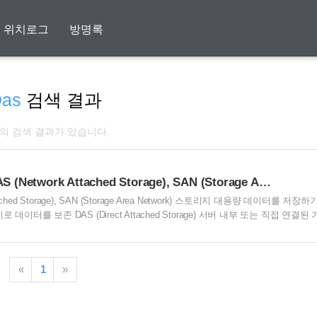
위치로그
방명록
as
검색 결과
개의 검색 결과가 있습니다.
[Storage] DAS (Direct Attached Storage), NAS (Network Attached Storage), SAN (Storage Area Network)
ork Attached Storage), SAN (Storage Area Network) 스토리지 대용량 데이터를 저장하
 보존 DAS (Direct Attached Storage) 서버 내부 또는 직접 연결된
트롤러와 케이블을 이용하여 연결 설치가 빠르며 운영이 쉽고 공유가 불필요한 
 NAS (Network Attached Storage) 서버와 저장 장치를 통해 동일한 
«
1
»