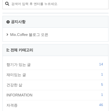
공지사항
Mix.Coffee 블로그 오픈
전체 카테고리
14
향기가 있는 글
1
재미있는 글
5
건강한 삶
1
INFORMATION
46
자격증