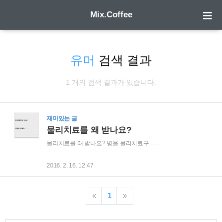
Mix.Coffee
유머
검색 결과
1 개의 검색 결과가 있습니다.
재미있는 글
물리치료를 왜 받나요?
물리치료를 왜 받나요? 병을 물리치료구... ...
2016. 2. 16. 12:47
«
1
»